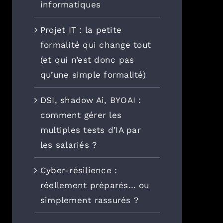
informatiques
Projet IT : la petite
formalité qui change tout
(et qui n’est donc pas
qu’une simple formalité)
DSI, shadow Ai, BYOAI :
comment gérer les
multiples tests d’IA par
les salariés ?
Cyber-résilience :
réellement préparés… ou
simplement rassurés ?