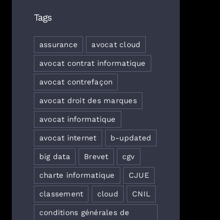
Tags
assurance
avocat cloud
avocat contrat informatique
avocat contrefaçon
avocat droit des marques
avocat informatique
avocat internet
b-updated
big data
Brevet
cgv
charte informatique
CJUE
classement
cloud
CNIL
conditions générales de