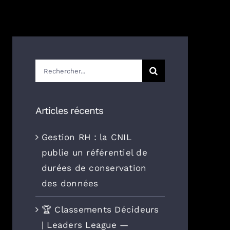
Rechercher:
Articles récents
Gestion RH : la CNIL
publie un référentiel de
durées de conservation
des données
🏆 Classements Décideurs
| Leaders League —