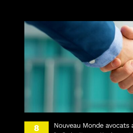
Nouveau Monde avoca
Nouveau Monde avocats
8