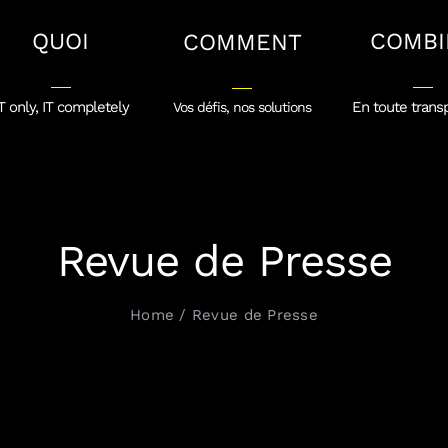
QUOI
COMBI
COMMENT
T only, IT completely
En toute trans
Vos défis, nos solutions
Revue de Presse
Home
Revue de Presse