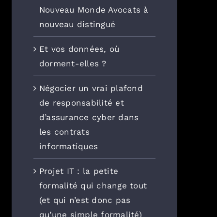
Nouveau Monde Avocats à
nouveau distingué
Et vos données, où
dorment-elles ?
Négocier un vrai plafond
de responsabilité et
d’assurance cyber dans
les contrats
informatiques
Projet IT : la petite
formalité qui change tout
(et qui n’est donc pas
qu’une simple formalité)