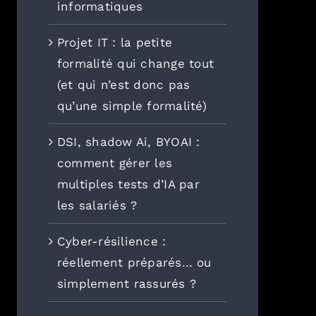
informatiques
Projet IT : la petite
formalité qui change tout
(et qui n’est donc pas
qu’une simple formalité)
DSI, shadow Ai, BYOAI :
comment gérer les
multiples tests d’IA par
les salariés ?
Cyber-résilience :
réellement préparés… ou
simplement rassurés ?