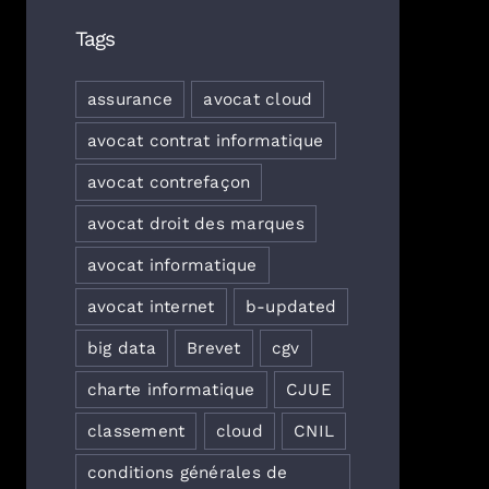
Tags
assurance
avocat cloud
avocat contrat informatique
avocat contrefaçon
avocat droit des marques
avocat informatique
avocat internet
b-updated
big data
Brevet
cgv
charte informatique
CJUE
classement
cloud
CNIL
conditions générales de