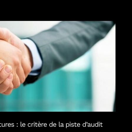
 le critère de la piste d’audit fiable
res : le critère de la piste d’audit