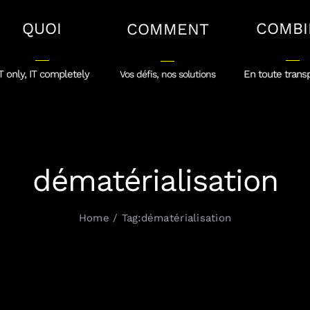
QUOI
COMBI
COMMENT
T only, IT completely
En toute trans
Vos défis, nos solutions
dématérialisation
Home
Tag:
dématérialisation