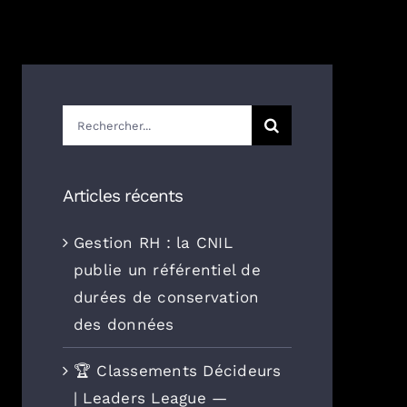
Rechercher:
Articles récents
Gestion RH : la CNIL
publie un référentiel de
durées de conservation
des données
🏆 Classements Décideurs
| Leaders League —