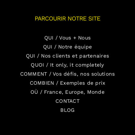
PARCOURIR NOTRE SITE
QUI / Vous + Nous
QUI / Notre équipe
QUI / Nos clients et partenaires
QUOI / It only, it completely
COMMENT / Vos défis, nos solutions
COMBIEN / Exemples de prix
OÙ / France, Europe, Monde
CONTACT
BLOG