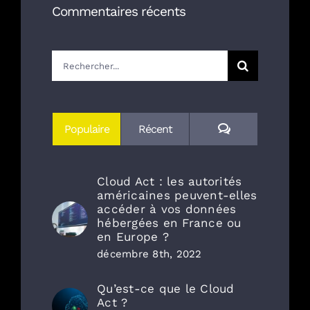
Commentaires récents
Rechercher:
Commentaires
Populaire
Récent
Cloud Act : les autorités
américaines peuvent-elles
accéder à vos données
hébergées en France ou
en Europe ?
décembre 8th, 2022
Qu’est-ce que le Cloud
Act ?