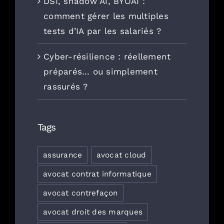
DSI, shadow Ai, BYOAI :
comment gérer les multiples
tests d’IA par les salariés ?
Cyber-résilience : réellement
préparés… ou simplement
rassurés ?
Tags
assurance
avocat cloud
avocat contrat informatique
avocat contrefaçon
avocat droit des marques