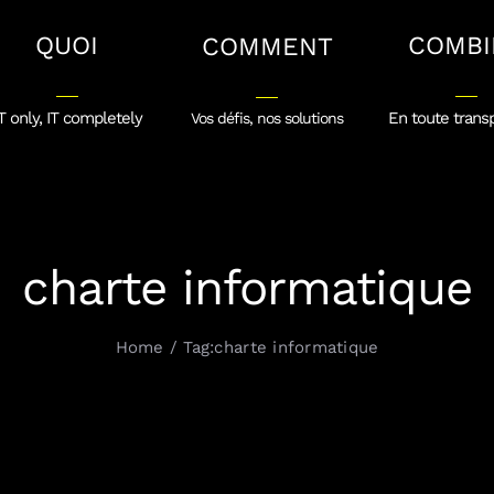
QUOI
COMBI
COMMENT
T only, IT completely
En toute trans
Vos défis, nos solutions
charte informatique
Home
Tag:
charte informatique