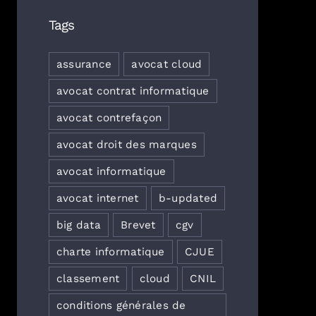
Tags
assurance
avocat cloud
avocat contrat informatique
avocat contrefaçon
avocat droit des marques
avocat informatique
avocat internet
b-updated
big data
Brevet
cgv
charte informatique
CJUE
classement
cloud
CNIL
conditions générales de