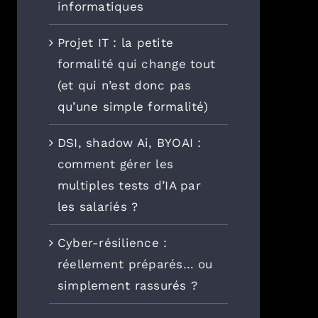
informatiques
Projet IT : la petite
formalité qui change tout
(et qui n’est donc pas
qu’une simple formalité)
DSI, shadow Ai, BYOAI :
comment gérer les
multiples tests d’IA par
les salariés ?
Cyber-résilience :
réellement préparés… ou
simplement rassurés ?