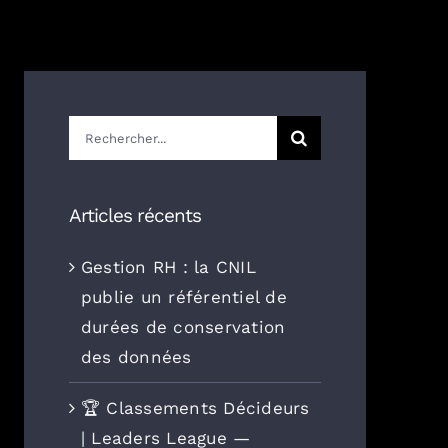
Rechercher:
Articles récents
Gestion RH : la CNIL
publie un référentiel de
durées de conservation
des données
🏆 Classements Décideurs
| Leaders League —