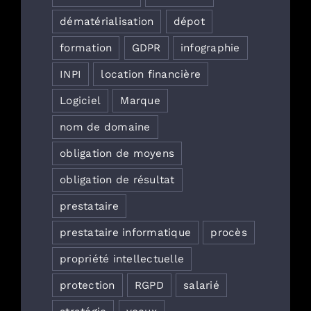
dématérialisation
dépot
formation
GDPR
infographie
INPI
location financière
Logiciel
Marque
nom de domaine
obligation de moyens
obligation de résultat
prestataire
prestataire informatique
procès
propriété intellectuelle
protection
RGPD
salarié