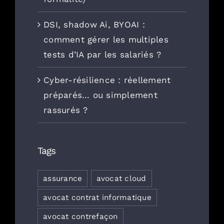
DSI, shadow Ai, BYOAI :
comment gérer les multiples
tests d’IA par les salariés ?
Cyber-résilience : réellement
préparés… ou simplement
rassurés ?
Tags
assurance
avocat cloud
avocat contrat informatique
avocat contrefaçon