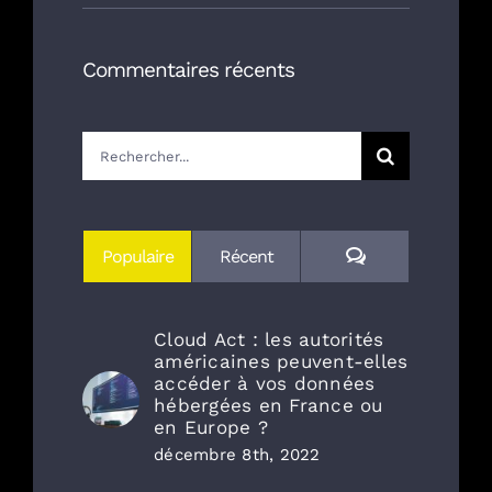
Commentaires récents
Rechercher:
Commentaires
Populaire
Récent
Cloud Act : les autorités
américaines peuvent-elles
accéder à vos données
hébergées en France ou
en Europe ?
décembre 8th, 2022