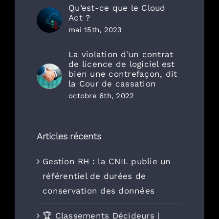
Qu’est-ce que le Cloud
Act ?
mai 15th, 2023
La violation d’un contrat
de licence de logiciel est
bien une contrefaçon, dit
la Cour de cassation
octobre 6th, 2022
Articles récents
Gestion RH : la CNIL publie un
référentiel de durées de
conservation des données
🏆 Classements Décideurs |