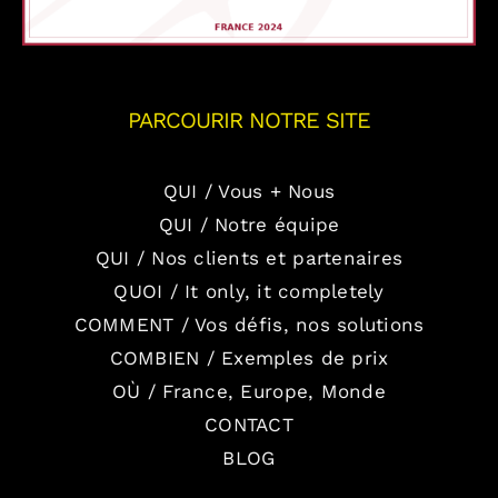
PARCOURIR NOTRE SITE
QUI / Vous + Nous
QUI / Notre équipe
QUI / Nos clients et partenaires
QUOI / It only, it completely
COMMENT / Vos défis, nos solutions
COMBIEN / Exemples de prix
OÙ / France, Europe, Monde
CONTACT
BLOG