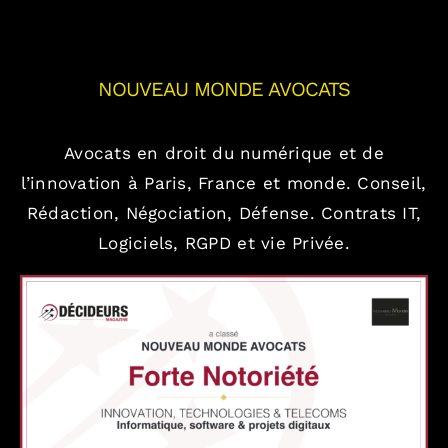
NOUVEAU MONDE AVOCATS
Avocats en droit du numérique et de
l’innovation à Paris, France et monde.
Conseil,
Rédaction, Négociation, Défense.
Contrats IT,
Logiciels, RGPD et vie Privée.