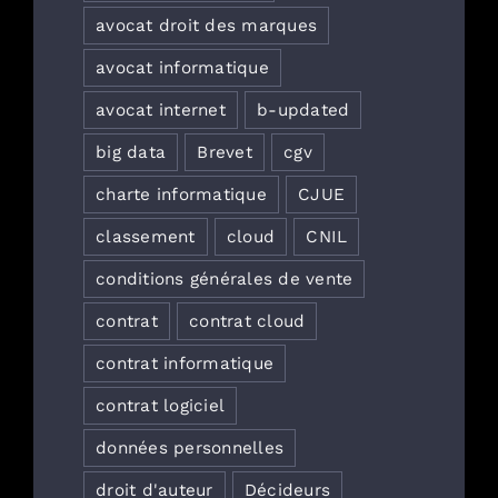
avocat droit des marques
avocat informatique
avocat internet
b-updated
big data
Brevet
cgv
charte informatique
CJUE
classement
cloud
CNIL
conditions générales de vente
contrat
contrat cloud
contrat informatique
contrat logiciel
données personnelles
droit d'auteur
Décideurs