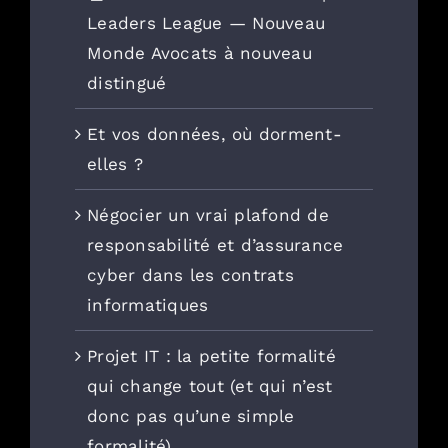
Leaders League — Nouveau
Monde Avocats à nouveau
distingué
Et vos données, où dorment-
elles ?
Négocier un vrai plafond de
responsabilité et d’assurance
cyber dans les contrats
informatiques
Projet IT : la petite formalité
qui change tout (et qui n’est
donc pas qu’une simple
formalité)