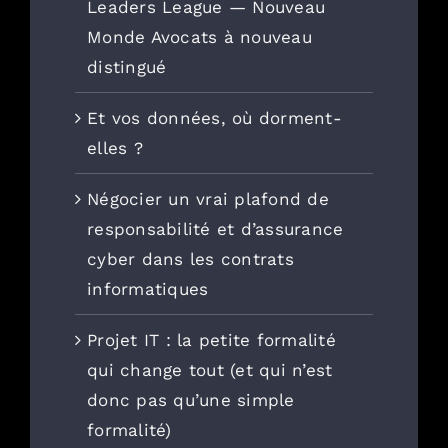
Leaders League — Nouveau
Monde Avocats à nouveau
distingué
Et vos données, où dorment-
elles ?
Négocier un vrai plafond de
responsabilité et d’assurance
cyber dans les contrats
informatiques
Projet IT : la petite formalité
qui change tout (et qui n’est
donc pas qu’une simple
formalité)