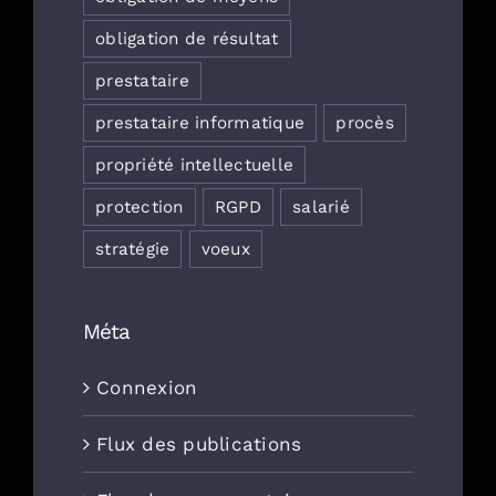
obligation de résultat
prestataire
prestataire informatique
procès
propriété intellectuelle
protection
RGPD
salarié
stratégie
voeux
Méta
Connexion
Flux des publications