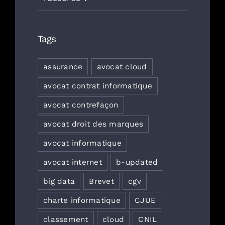
Tags
assurance
avocat cloud
avocat contrat informatique
avocat contrefaçon
avocat droit des marques
avocat informatique
avocat internet
b-updated
big data
Brevet
cgv
charte informatique
CJUE
classement
cloud
CNIL