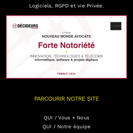
Logiciels, RGPD et vie Privée.
PARCOURIR NOTRE SITE
QUI / Vous + Nous
QUI / Notre équipe