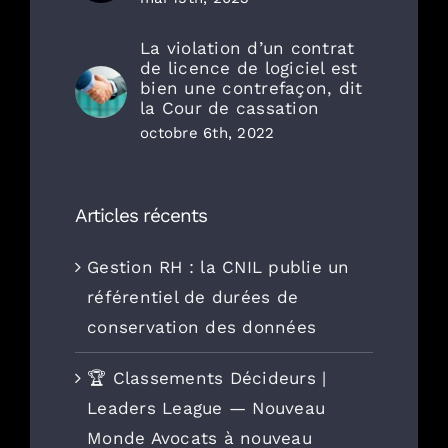
La violation d’un contrat
de licence de logiciel est
bien une contrefaçon, dit
la Cour de cassation
octobre 6th, 2022
Articles récents
Gestion RH : la CNIL publie un
référentiel de durées de
conservation des données
🏆 Classements Décideurs |
Leaders League — Nouveau
Monde Avocats à nouveau