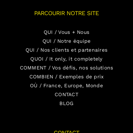
PARCOURIR NOTRE SITE
QUI / Vous + Nous
QUI / Notre équipe
QUI / Nos clients et partenaires
QUOI / It only, it completely
COMMENT / Vos défis, nos solutions
COMBIEN / Exemples de prix
OÙ / France, Europe, Monde
CONTACT
BLOG
CONTACT