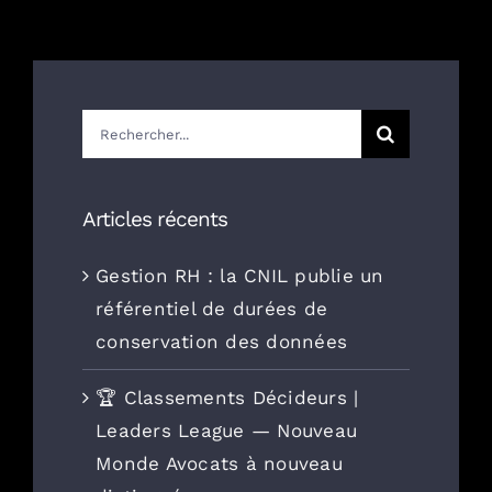
Rechercher:
Articles récents
Gestion RH : la CNIL publie un
référentiel de durées de
conservation des données
🏆 Classements Décideurs |
Leaders League — Nouveau
Monde Avocats à nouveau