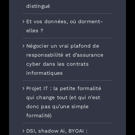
distingué
Et vos données, où dorment-
elles ?
Négocier un vrai plafond de
responsabilité et d’assurance
cyber dans les contrats
informatiques
Projet IT : la petite formalité
qui change tout (et qui n’est
donc pas qu’une simple
formalité)
DSI, shadow Ai, BYOAI :