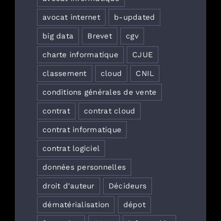
avocat internet
b-updated
big data
Brevet
cgv
charte informatique
CJUE
classement
cloud
CNIL
conditions générales de vente
contrat
contrat cloud
contrat informatique
contrat logiciel
données personnelles
droit d'auteur
Décideurs
dématérialisation
dépot