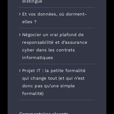
distingué
Et vos données, où dorment-
elles ?
Négocier un vrai plafond de
responsabilité et d’assurance
cyber dans les contrats
informatiques
Projet IT : la petite formalité
qui change tout (et qui n’est
donc pas qu’une simple
formalité)