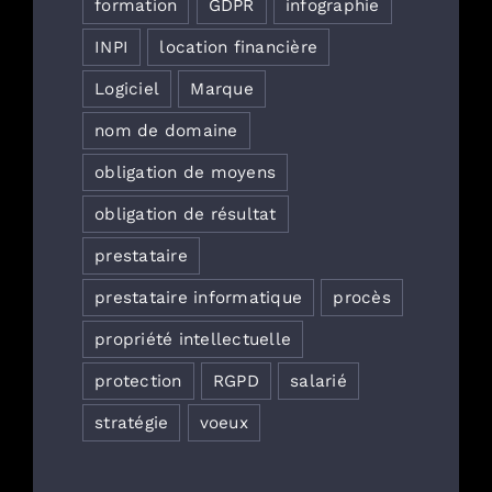
formation
GDPR
infographie
INPI
location financière
Logiciel
Marque
nom de domaine
obligation de moyens
obligation de résultat
prestataire
prestataire informatique
procès
propriété intellectuelle
protection
RGPD
salarié
stratégie
voeux