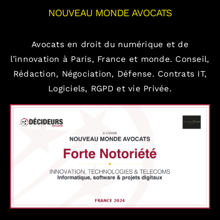
NOUVEAU MONDE AVOCATS
Avocats en droit du numérique et de
l’innovation à Paris, France et monde.
Conseil,
Rédaction, Négociation, Défense.
Contrats IT,
Logiciels, RGPD et vie Privée.