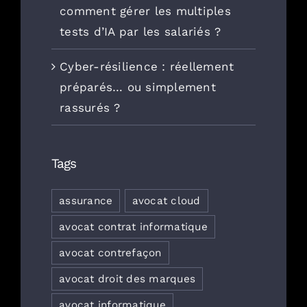
comment gérer les multiples
tests d’IA par les salariés ?
Cyber-résilience : réellement
préparés… ou simplement
rassurés ?
Tags
assurance
avocat cloud
avocat contrat informatique
avocat contrefaçon
avocat droit des marques
avocat informatique