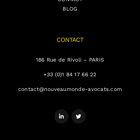
BLOG
CONTACT
186 Rue de Rivoli – PARIS
+33 (0)1 84 17 66 22
contact@nouveaumonde-avocats.com