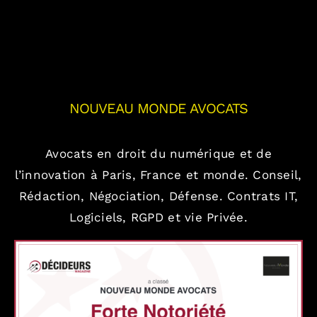
NOUVEAU MONDE AVOCATS
Avocats en droit du numérique et de
l’innovation à Paris, France et monde.
Conseil,
Rédaction, Négociation, Défense.
Contrats IT,
Logiciels, RGPD et vie Privée.