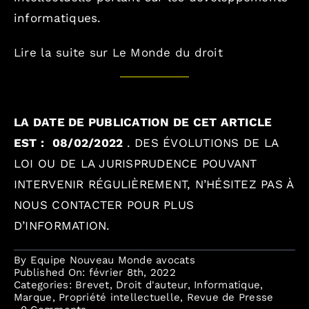
informatiques.
Lire la suite sur Le Monde du droit
LA DATE DE PUBLICATION DE CET ARTICLE
EST :
08/02/2022
.
DES ÉVOLUTIONS DE LA
LOI OU DE LA JURISPRUDENCE POUVANT
INTERVENIR RÉGULIÈREMENT, N’HÉSITEZ PAS À
NOUS CONTACTER POUR PLUS
D’INFORMATION.
By
Equipe Nouveau Monde avocats
Published On: février 8th, 2022
Categories:
Brevet
,
Droit d'auteur
,
Informatique
,
Marque
,
Propriété intellectuelle
,
Revue de Presse