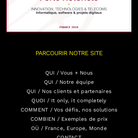
PARCOURIR NOTRE SITE
QUI / Vous + Nous
QUI / Notre équipe
QUI / Nos clients et partenaires
QUOI / It only, it completely
COMMENT / Vos défis, nos solutions
COMBIEN / Exemples de prix
OÙ / France, Europe, Monde
CONTACT