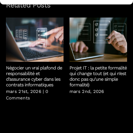
Related Posts
Négocier un vrai plafond de
Projet IT : la petite formalité
responsabilité et
qui change tout (et qui n’est
d’assurance cyber dans les
donc pas qu’une simple
contrats informatiques
formalité)
mars 21st, 2026
|
0
mars 2nd, 2026
Comments