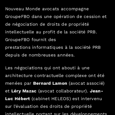
Nouveau Monde avocats accompagne
GroupeFBO dans une opération de cession et
de négociation de droits de propriété
intellectuelle au profit de la société PRB.
GroupeFBO fournit des
prestations informatiques à la société PRB
depuis de nombreuses années.
Les négociations qui ont abouti à une
architecture contractuelle complexe ont été
menées par
Bernard Lamon
(avocat associé)
et
Léry Mazac
(avocat collaborateur).
Jean-
Luc Hébert
(cabinet HELEOS) est intervenu
sur l’évaluation des droits de propriété
intellectuelle portant sur les développements