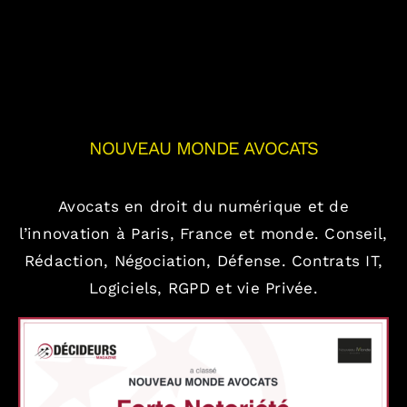
NOUVEAU MONDE AVOCATS
Avocats en droit du numérique et de
l’innovation à Paris, France et monde.
Conseil,
Rédaction, Négociation, Défense.
Contrats IT,
Logiciels, RGPD et vie Privée.