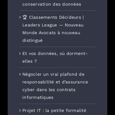
conservation des données
🏆 Classements Décideurs |
Leaders League — Nouveau
Monde Avocats à nouveau
distingué
Et vos données, où dorment-
elles ?
Négocier un vrai plafond de
responsabilité et d’assurance
cyber dans les contrats
informatiques
Projet IT : la petite formalité