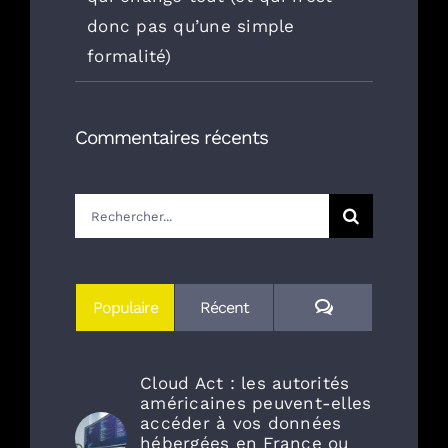
donc pas qu’une simple
formalité)
Commentaires récents
Rechercher:
Commentaires
Populaire
Récent
Cloud Act : les autorités
américaines peuvent-elles
accéder à vos données
hébergées en France ou