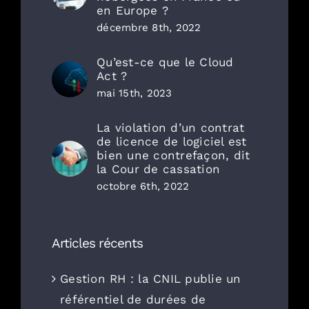
en Europe ?
décembre 8th, 2022
Qu’est-ce que le Cloud
Act ?
mai 15th, 2023
La violation d’un contrat
de licence de logiciel est
bien une contrefaçon, dit
la Cour de cassation
octobre 6th, 2022
Articles récents
Gestion RH : la CNIL publie un
référentiel de durées de