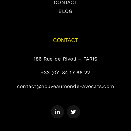
CONTACT
BLOG
CONTACT
186 Rue de Rivoli – PARIS
+33 (0)1 84 17 66 22
contact@nouveaumonde-avocats.com