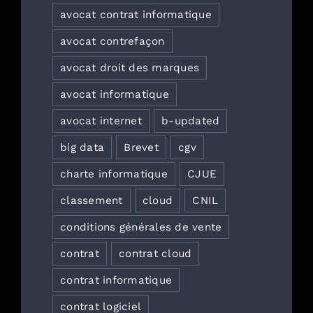
avocat contrat informatique
avocat contrefaçon
avocat droit des marques
avocat informatique
avocat internet
b-updated
big data
Brevet
cgv
charte informatique
CJUE
classement
cloud
CNIL
conditions générales de vente
contrat
contrat cloud
contrat informatique
contrat logiciel