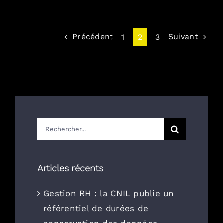
Précédent
Suivant
1
2
3
Rechercher:
Articles récents
Gestion RH : la CNIL publie un
référentiel de durées de