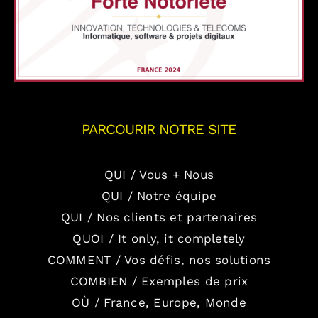
PARCOURIR NOTRE SITE
QUI / Vous + Nous
QUI / Notre équipe
QUI / Nos clients et partenaires
QUOI / It only, it completely
COMMENT / Vos défis, nos solutions
COMBIEN / Exemples de prix
OÙ / France, Europe, Monde