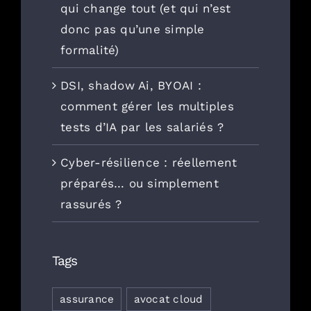
qui change tout (et qui n’est
donc pas qu’une simple
formalité)
DSI, shadow Ai, BYOAI :
comment gérer les multiples
tests d’IA par les salariés ?
Cyber-résilience : réellement
préparés… ou simplement
rassurés ?
Tags
assurance
avocat cloud