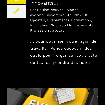
innovants…
Par
Equipe Nouveau Monde
avocats
|
novembre 8th, 2017
|
B-
Updated
,
Evenements
,
Formations
,
Innovation
,
Nouveau Monde avocats
,
Profession : avocat
... pour optimiser votre façon de
travailler. Venez découvrir des
outils pour : organiser votre liste
de tâches, prendre des notes