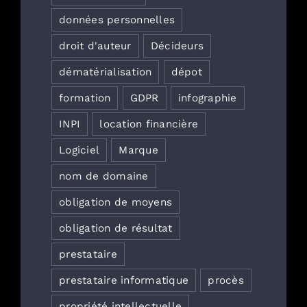
données personnelles
droit d'auteur
Décideurs
dématérialisation
dépot
formation
GDPR
infographie
INPI
location financière
Logiciel
Marque
nom de domaine
obligation de moyens
obligation de résultat
prestataire
prestataire informatique
procès
propriété intellectuelle