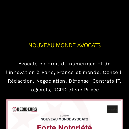
NOUVEAU MONDE AVOCATS
Avocats en droit du numérique et de
l’innovation à Paris, France et monde.
Conseil,
Rédaction, Négociation, Défense.
Contrats IT,
Logiciels, RGPD et vie Privée.