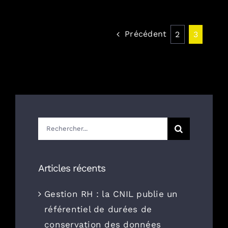
Précédent
2
3
Rechercher:
Articles récents
Gestion RH : la CNIL publie un
référentiel de durées de
conservation des données