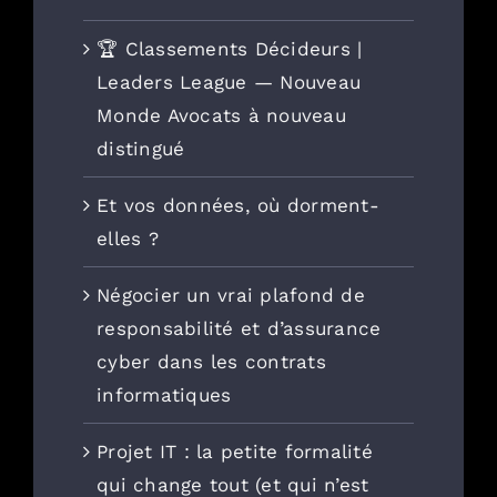
🏆 Classements Décideurs |
Leaders League — Nouveau
Monde Avocats à nouveau
distingué
Et vos données, où dorment-
elles ?
Négocier un vrai plafond de
responsabilité et d’assurance
cyber dans les contrats
informatiques
Projet IT : la petite formalité
qui change tout (et qui n’est