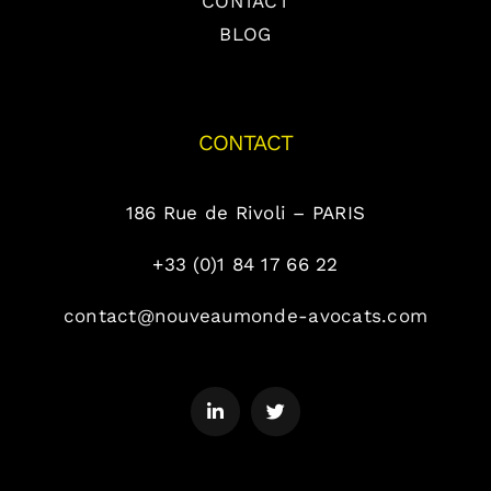
CONTACT
BLOG
CONTACT
186 Rue de Rivoli – PARIS
+33 (0)1 84 17 66 22
contact@nouveaumonde-avocats.com