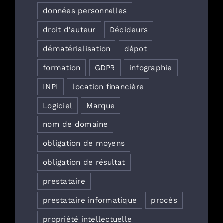
données personnelles
droit d'auteur
Décideurs
dématérialisation
dépot
formation
GDPR
infographie
INPI
location financière
Logiciel
Marque
nom de domaine
obligation de moyens
obligation de résultat
prestataire
prestataire informatique
procès
propriété intellectuelle