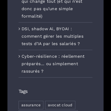
qui change tout (et qui n’est
donc pas qu’une simple
formalité)
DSI, shadow Ai, BYOAI :
comment gérer les multiples
tests d’IA par les salariés ?
Cyber-résilience : réellement
préparés… ou simplement
rassurés ?
Tags
assurance
avocat cloud