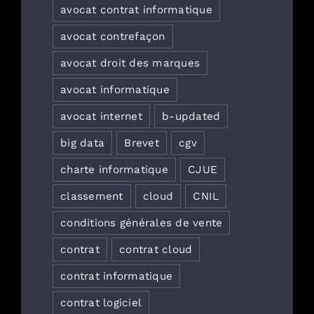
avocat contrat informatique
avocat contrefaçon
avocat droit des marques
avocat informatique
avocat internet
b-updated
big data
Brevet
cgv
charte informatique
CJUE
classement
cloud
CNIL
conditions générales de vente
contrat
contrat cloud
contrat informatique
contrat logiciel