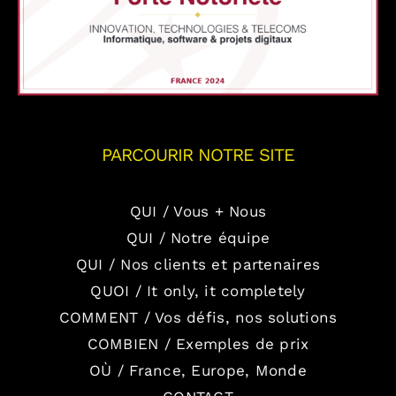
PARCOURIR NOTRE SITE
QUI / Vous + Nous
QUI / Notre équipe
QUI / Nos clients et partenaires
QUOI / It only, it completely
COMMENT / Vos défis, nos solutions
COMBIEN / Exemples de prix
OÙ / France, Europe, Monde