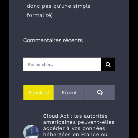
donc pas qu’une simple
formalité)
Commentaires récents
Rechercher:
Commentaires
Populaire
Récent
Cloud Act : les autorités
américaines peuvent-elles
accéder à vos données
hébergées en France ou