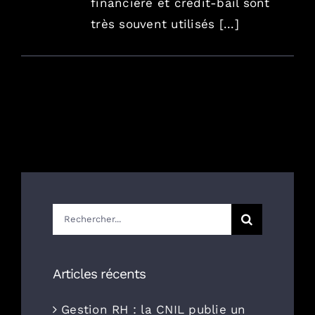
financière et crédit-bail sont
très souvent utilisés [...]
Rechercher:
Articles récents
Gestion RH : la CNIL publie un