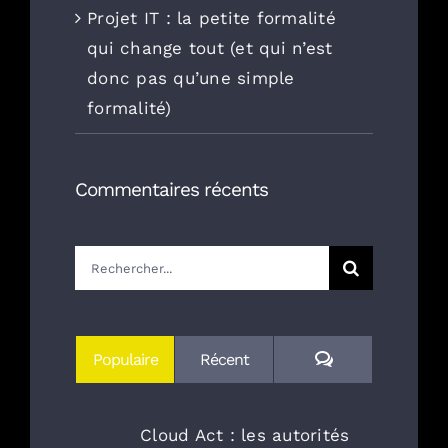
Projet IT : la petite formalité
qui change tout (et qui n’est
donc pas qu’une simple
formalité)
Commentaires récents
Rechercher:
Commentaires
Populaire
Récent
Cloud Act : les autorités