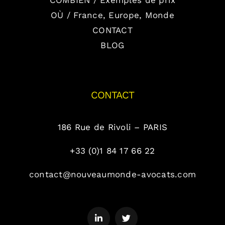
COMBIEN / Exemples de prix
OÙ / France, Europe, Monde
CONTACT
BLOG
CONTACT
186 Rue de Rivoli – PARIS
+33 (0)1 84 17 66 22
contact@nouveaumonde-avocats.com