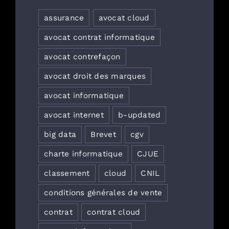
assurance
avocat cloud
avocat contrat informatique
avocat contrefaçon
avocat droit des marques
avocat informatique
avocat internet
b-updated
big data
Brevet
cgv
charte informatique
CJUE
classement
cloud
CNIL
conditions générales de vente
contrat
contrat cloud