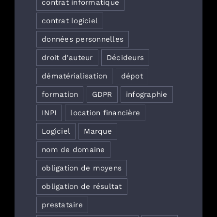
contrat informatique
contrat logiciel
données personnelles
droit d'auteur
Décideurs
dématérialisation
dépot
formation
GDPR
infographie
INPI
location financière
Logiciel
Marque
nom de domaine
obligation de moyens
obligation de résultat
prestataire