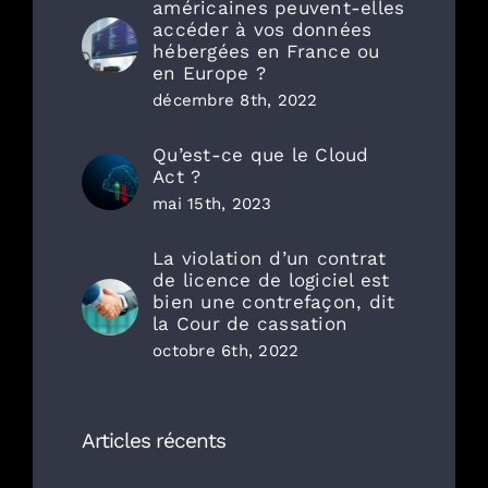
américaines peuvent-elles
accéder à vos données
hébergées en France ou
en Europe ?
décembre 8th, 2022
Qu’est-ce que le Cloud
Act ?
mai 15th, 2023
La violation d’un contrat
de licence de logiciel est
bien une contrefaçon, dit
la Cour de cassation
octobre 6th, 2022
Articles récents