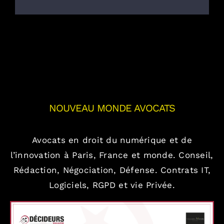
NOUVEAU MONDE AVOCATS
Avocats en droit du numérique et de
l’innovation à Paris, France et monde.
Conseil,
Rédaction, Négociation, Défense.
Contrats IT,
Logiciels, RGPD et vie Privée.