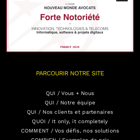
PARCOURIR NOTRE SITE
QUI / Vous + Nous
QUI / Notre équipe
QUI / Nos clients et partenaires
QUOI / It only, it completely
COMMENT / Vos défis, nos solutions