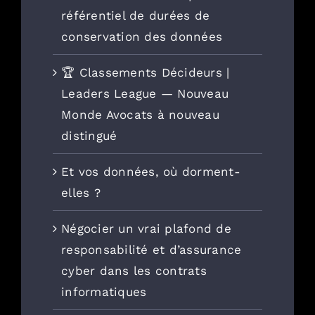
référentiel de durées de
conservation des données
🏆 Classements Décideurs |
Leaders League — Nouveau
Monde Avocats à nouveau
distingué
Et vos données, où dorment-
elles ?
Négocier un vrai plafond de
responsabilité et d’assurance
cyber dans les contrats
informatiques