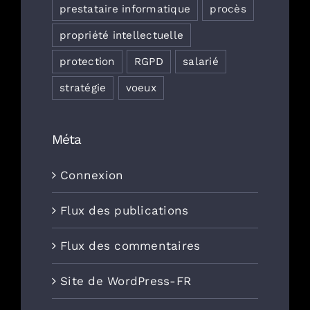
prestataire informatique
procès
propriété intellectuelle
protection
RGPD
salarié
stratégie
voeux
Méta
Connexion
Flux des publications
Flux des commentaires
Site de WordPress-FR