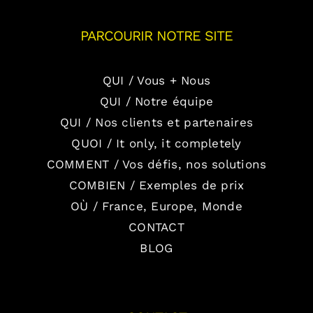
PARCOURIR NOTRE SITE
QUI / Vous + Nous
QUI / Notre équipe
QUI / Nos clients et partenaires
QUOI / It only, it completely
COMMENT / Vos défis, nos solutions
COMBIEN / Exemples de prix
OÙ / France, Europe, Monde
CONTACT
BLOG