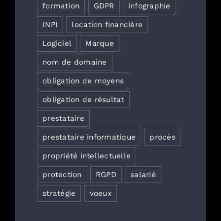
formation
GDPR
infographie
INPI
location financière
Logiciel
Marque
nom de domaine
obligation de moyens
obligation de résultat
prestataire
prestataire informatique
procès
propriété intellectuelle
protection
RGPD
salarié
stratégie
voeux