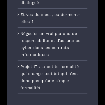
distingué
Et vos données, où dorment-
elles ?
Négocier un vrai plafond de
responsabilité et d’assurance
cyber dans les contrats
informatiques
Projet IT : la petite formalité
qui change tout (et qui n’est
donc pas qu’une simple
formalité)