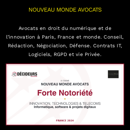
NOUVEAU MONDE AVOCATS
Avocats en droit du numérique et de
l’innovation à Paris, France et monde.
Conseil,
Rédaction, Négociation, Défense.
Contrats IT,
Logiciels, RGPD et vie Privée.