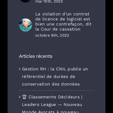
mai 15th, 2023
La violation d’un contrat
de licence de logiciel est
bien une contrefaçon, dit
la Cour de cassation
octobre 6th, 2022
Articles récents
Gestion RH : la CNIL publie un
référentiel de durées de
conservation des données
🏆 Classements Décideurs |
Leaders League — Nouveau
Monde Avocats à nouveau