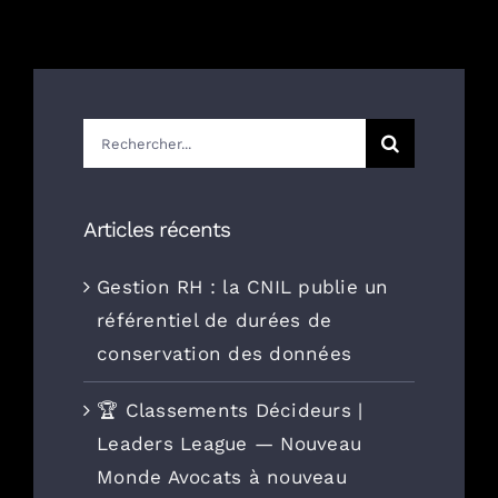
Rechercher:
Articles récents
Gestion RH : la CNIL publie un
référentiel de durées de
conservation des données
🏆 Classements Décideurs |
Leaders League — Nouveau
Monde Avocats à nouveau