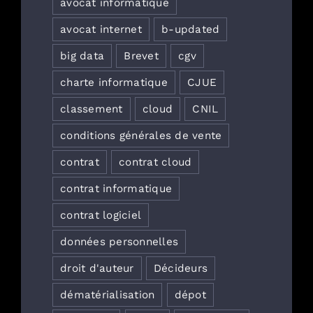
avocat informatique
avocat internet
b-updated
big data
Brevet
cgv
charte informatique
CJUE
classement
cloud
CNIL
conditions générales de vente
contrat
contrat cloud
contrat informatique
contrat logiciel
données personnelles
droit d'auteur
Décideurs
dématérialisation
dépot