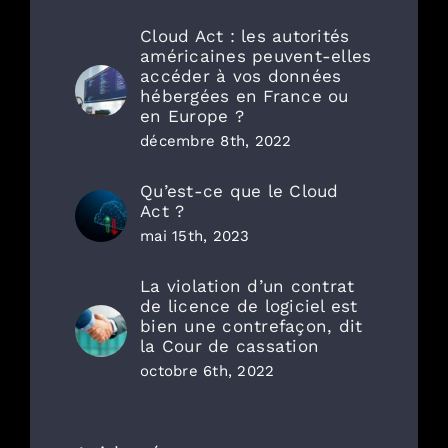
Cloud Act : les autorités
américaines peuvent-elles
accéder à vos données
hébergées en France ou
en Europe ?
décembre 8th, 2022
Qu’est-ce que le Cloud
Act ?
mai 15th, 2023
La violation d’un contrat
de licence de logiciel est
bien une contrefaçon, dit
la Cour de cassation
octobre 6th, 2022