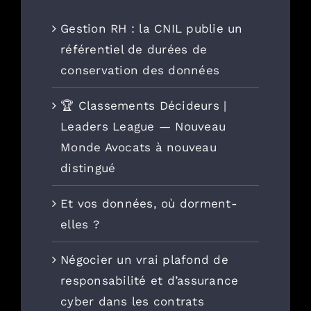
Gestion RH : la CNIL publie un
référentiel de durées de
conservation des données
🏆 Classements Décideurs |
Leaders League — Nouveau
Monde Avocats à nouveau
distingué
Et vos données, où dorment-
elles ?
Négocier un vrai plafond de
responsabilité et d’assurance
cyber dans les contrats