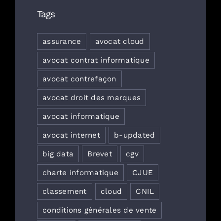
Tags
assurance
avocat cloud
avocat contrat informatique
avocat contrefaçon
avocat droit des marques
avocat informatique
avocat internet
b-updated
big data
Brevet
cgv
charte informatique
CJUE
classement
cloud
CNIL
conditions générales de vente