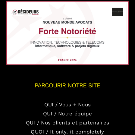
PARCOURIR NOTRE SITE
QUI / Vous + Nous
QUI / Notre équipe
QUI / Nos clients et partenaires
QUOI / It only, it completely