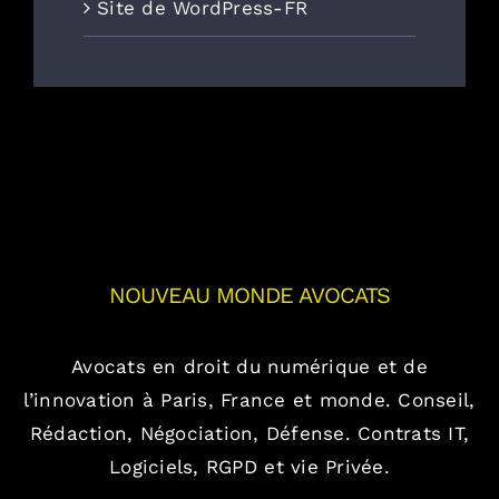
Site de WordPress-FR
NOUVEAU MONDE AVOCATS
Avocats en droit du numérique et de
l’innovation à Paris, France et monde.
Conseil,
Rédaction, Négociation, Défense.
Contrats IT,
Logiciels, RGPD et vie Privée.