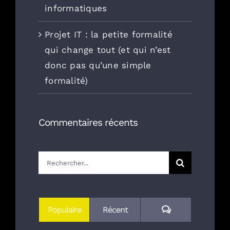
informatiques
Projet IT : la petite formalité
qui change tout (et qui n’est
donc pas qu’une simple
formalité)
Commentaires récents
Rechercher:
Commentaires
Populaire
Récent