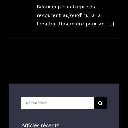
Beaucoup d’entreprises
recourent aujourd’hui à la
location financière pour ac [...]
Rechercher:
Articles récents