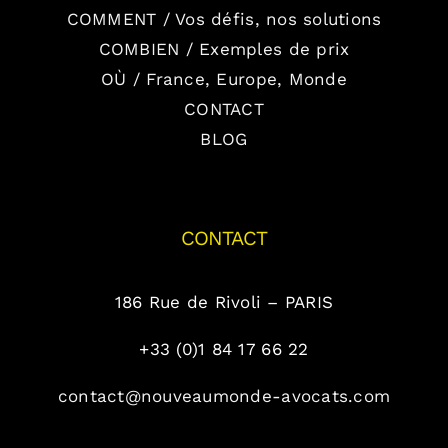
COMMENT / Vos défis, nos solutions
COMBIEN / Exemples de prix
OÙ / France, Europe, Monde
CONTACT
BLOG
CONTACT
186 Rue de Rivoli – PARIS
+33 (0)1 84 17 66 22
contact@nouveaumonde-avocats.com