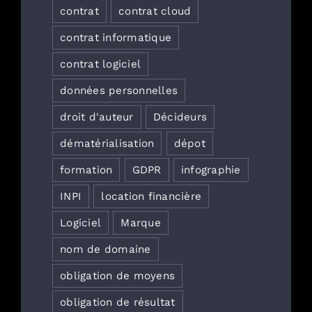
contrat
contrat cloud
contrat informatique
contrat logiciel
données personnelles
droit d'auteur
Décideurs
dématérialisation
dépot
formation
GDPR
infographie
INPI
location financière
Logiciel
Marque
nom de domaine
obligation de moyens
obligation de résultat