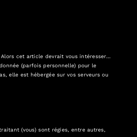
 Alors cet article devrait vous intéresser…
a donnée (parfois personnelle) pour le
as, elle est hébergée sur vos serveurs ou
raitant (vous) sont régies, entre autres,