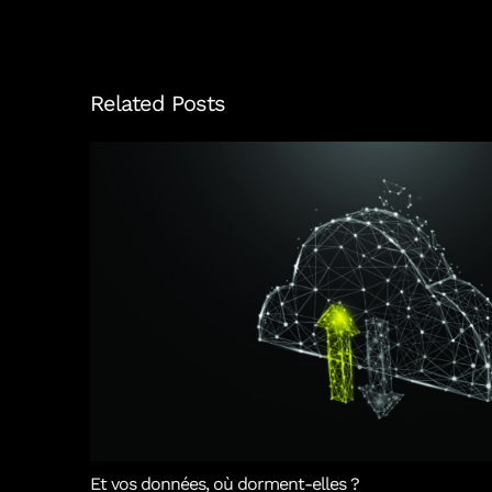
Related Posts
Et vos données, où dorment-elles ?