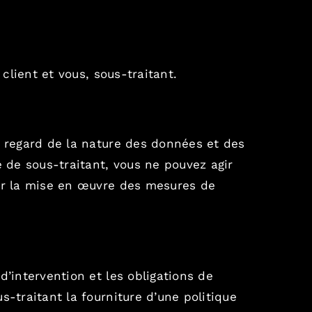
client et vous, sous-traitant.
u regard de la nature des données et des
é de sous-traitant, vous ne pouvez agir
rer la mise en œuvre des mesures de
d’intervention et les obligations de
s-traitant la fourniture d’une politique