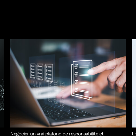
Négocier un vrai plafond de responsabilité et
Lo