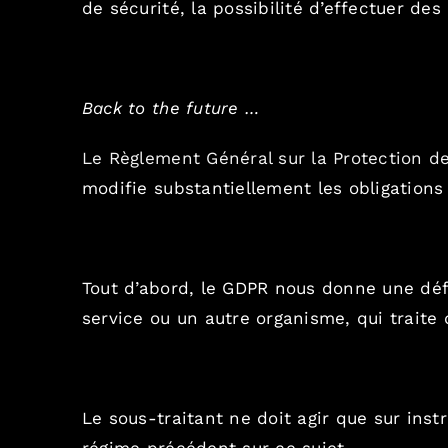
de sécurité, la possibilité d’effectuer des 
Back to the future …
Le Règlement Général sur la Protection de
modifie substantiellement les obligations 
Tout d’abord, le GDPR nous donne une défin
service ou un autre organisme, qui trait
Le sous-traitant ne doit agir que sur instr