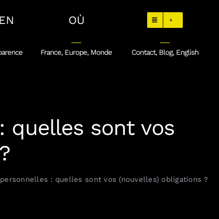
EN
OÙ
+
parence
France, Europe, Monde
Contact, Blog, English
: quelles sont vos
 ?
personnelles : quelles sont vos (nouvelles) obligations ?