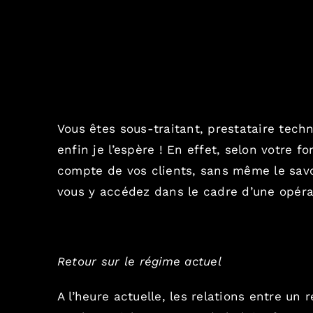
Vous êtes sous-traitant, prestataire techn
enfin je l’espère ! En effet, selon votre f
compte de vos clients, sans même le savoi
vous y accédez dans le cadre d’une opéra
Retour sur le régime actuel
A l’heure actuelle, les relations entre un 