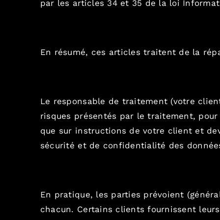
par les articles
34
et
35
de la loi Informat
En résumé, ces articles traitent de la répa
Le responsable de traitement (votre clien
risques présentés par le traitement, pour 
que sur instructions de votre client et d
sécurité et de confidentialité des donnée
En pratique, les parties prévoient (généra
chacun. Certains clients fournissent leurs