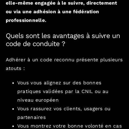
elle-même engagée à le suivre, directement
ou via une adhésion à une fédération
professionnelle.
Quels sont les avantages à suivre un
code de conduite ?
Adhérer à un code reconnu présente plusieurs
atouts :
Vous vous alignez sur des bonnes
pratiques validées par la CNIL ou au
niveau européen
Vous rassurez vos clients, usagers ou
partenaires
Vous montrez votre bonne volonté en cas