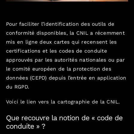
Pour faciliter l’identification des outils de
conformité disponibles, la CNIL a récemment
mis en ligne deux cartes qui recensent les
certifications et les codes de conduite
approuvés par les autorités nationales ou par
le comité européen de la protection des
données (CEPD) depuis l’entrée en application
du RGPD.
Voici le lien vers la cartographie de la CNIL.
Que recouvre la notion de « code de
conduite » ?