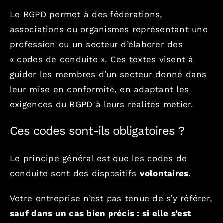
Le RGPD permet à des fédérations,
associations ou organismes représentant une
profession ou un secteur d’élaborer des
« codes de conduite ». Ces textes visent à
guider les membres d’un secteur donné dans
leur mise en conformité, en adaptant les
exigences du RGPD à leurs réalités métier.
Ces codes sont-ils obligatoires ?
Le principe général est que les codes de
conduite sont des dispositifs
volontaires
.
Votre entreprise n’est pas tenue de s’y référer,
sauf dans un cas bien précis : si elle s’est