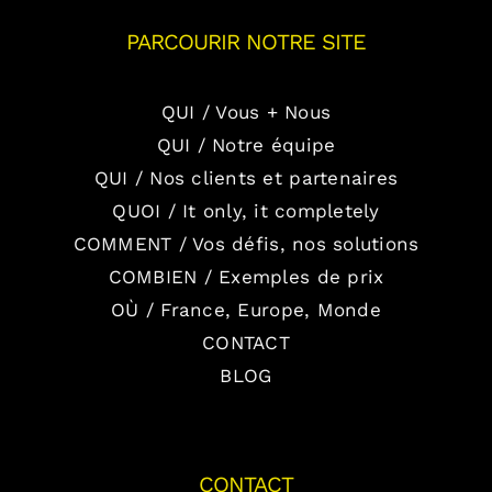
PARCOURIR NOTRE SITE
QUI / Vous + Nous
QUI / Notre équipe
QUI / Nos clients et partenaires
QUOI / It only, it completely
COMMENT / Vos défis, nos solutions
COMBIEN / Exemples de prix
OÙ / France, Europe, Monde
CONTACT
BLOG
CONTACT