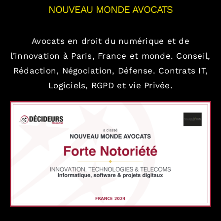
NOUVEAU MONDE AVOCATS
Avocats en droit du numérique et de
l’innovation à Paris, France et monde.
Conseil,
Rédaction, Négociation, Défense.
Contrats IT,
Logiciels, RGPD et vie Privée.