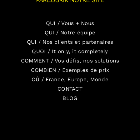
PARCOURIR NOTRE SITE
QUI / Vous + Nous
QUI / Notre équipe
QUI / Nos clients et partenaires
QUOI / It only, it completely
COMMENT / Vos défis, nos solutions
COMBIEN / Exemples de prix
OÙ / France, Europe, Monde
CONTACT
BLOG