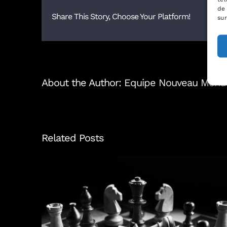
de 
Share This Story, Choose Your Platform!
sur
About the Author:
Equipe Nouveau Mond
Related Posts