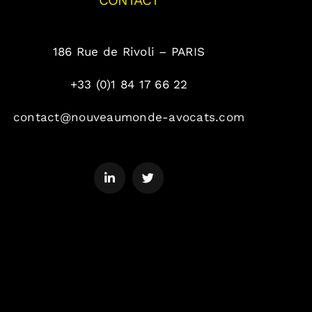
CONTACT
186 Rue de Rivoli – PARIS
+33 (0)1 84 17 66 22
contact@nouveaumonde-avocats.com