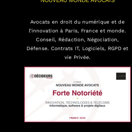
NOUVEAU MONDE AVOCATS
Avocats en droit du numérique et de
l’innovation à Paris, France et monde.
Conseil, Rédaction, Négociation,
Défense.
Contrats IT, Logiciels, RGPD et
vie Privée.