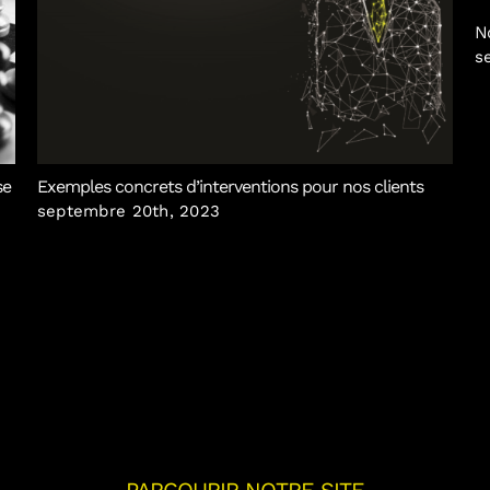
N
s
se
Exemples concrets d’interventions pour nos clients
septembre 20th, 2023