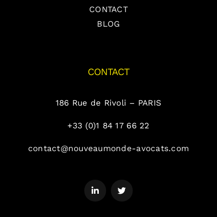
CONTACT
BLOG
CONTACT
186 Rue de Rivoli – PARIS
+33 (0)1 84 17 66 22
contact@nouveaumonde-avocats.com