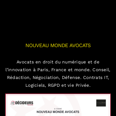
NOUVEAU MONDE AVOCATS
Avocats en droit du numérique et de
l’innovation à Paris, France et monde.
Conseil,
Rédaction, Négociation, Défense.
Contrats IT,
Logiciels, RGPD et vie Privée.