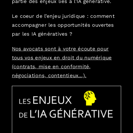
partie des enjeux liés à l’IA générative.
Le coeur de l’enjeu juridique : comment
accompagner les opportunités ouvertes
par les IA génératives ?
Nos avocats sont à votre écoute pour
tous vos enjeux en droit du numérique
(contrats, mise en conformité,
négociations, contentieux…).