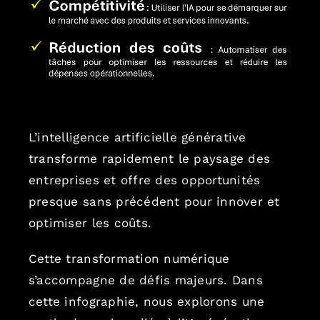
L’intelligence artificielle générative
transforme rapidement le paysage des
entreprises et offre des opportunités
presque sans précédent pour innover et
optimiser les coûts.
Cette transformation numérique
s’accompagne de défis majeurs. Dans
cette infographie, nous explorons une