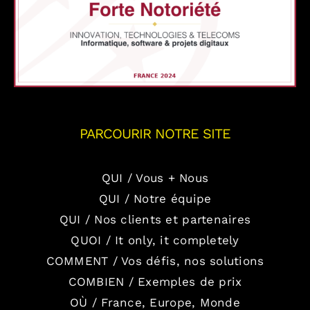
PARCOURIR NOTRE SITE
QUI / Vous + Nous
QUI / Notre équipe
QUI / Nos clients et partenaires
QUOI / It only, it completely
COMMENT / Vos défis, nos solutions
COMBIEN / Exemples de prix
OÙ / France, Europe, Monde