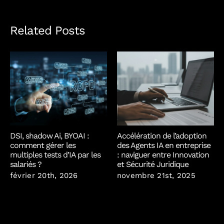
Related Posts
DSI, shadow Ai, BYOAI :
Accélération de l’adoption
comment gérer les
des Agents IA en entreprise
multiples tests d’IA par les
: naviguer entre Innovation
salariés ?
et Sécurité Juridique
février 20th, 2026
novembre 21st, 2025