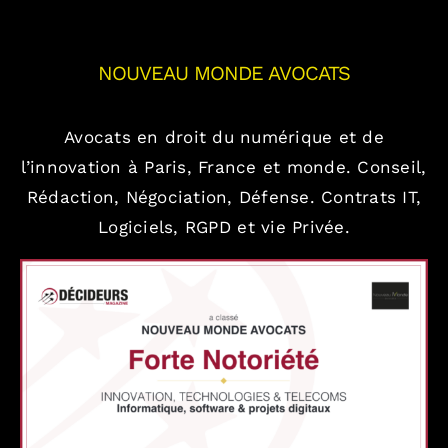
NOUVEAU MONDE AVOCATS
Avocats en droit du numérique et de
l’innovation à Paris, France et monde.
Conseil,
Rédaction, Négociation, Défense.
Contrats IT,
Logiciels, RGPD et vie Privée.