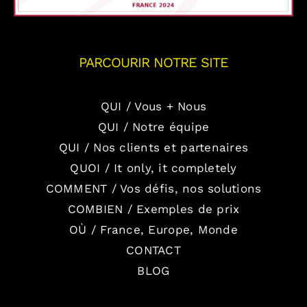
PARCOURIR NOTRE SITE
QUI / Vous + Nous
QUI / Notre équipe
QUI / Nos clients et partenaires
QUOI / It only, it completely
COMMENT / Vos défis, nos solutions
COMBIEN / Exemples de prix
OÙ / France, Europe, Monde
CONTACT
BLOG