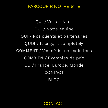
PARCOURIR NOTRE SITE
QUI / Vous + Nous
QUI / Notre équipe
QUI / Nos clients et partenaires
QUOI / It only, it completely
COMMENT / Vos défis, nos solutions
COMBIEN / Exemples de prix
OÙ / France, Europe, Monde
CONTACT
BLOG
CONTACT