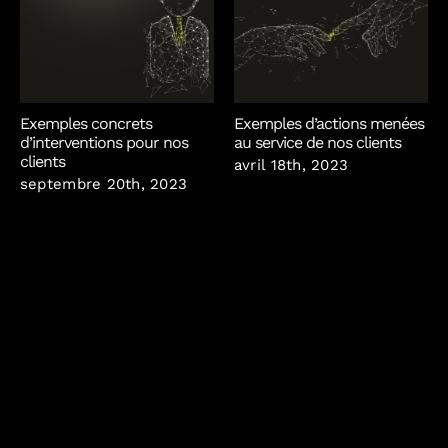
Exemples concrets
Exemples d’actions menées
d’interventions pour nos
au service de nos clients
clients
avril 18th, 2023
septembre 20th, 2023