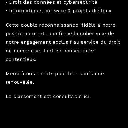
▪️ Droit des données et cybersécurité
▪️ Informatique, software & projets digitaux
Cette double reconnaissance, fidèle à notre
positionnement , confirme la cohérence de
notre engagement exclusif au service du droit
du numérique, tant en conseil qu’en
contentieux.
Merci à nos clients pour leur confiance
renouvelée.
Le classement est consultable ici
.