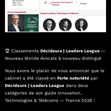
🏆 Classements
Décideurs | Leaders League
—
Nouveau Monde Avocats à nouveau distingué
Nous avons le plaisir de vous annoncer que le
cabinet a été classé en
Forte notoriété
par
Décideurs | Leaders League
dans deux
catégories de son guide Innovation,
Technologies & Télécoms — France 2026 :