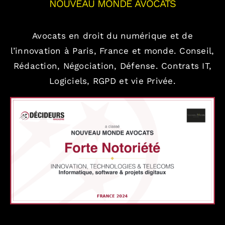
NOUVEAU MONDE AVOCATS
Avocats en droit du numérique et de
l’innovation à Paris, France et monde.
Conseil,
Rédaction, Négociation, Défense.
Contrats IT,
Logiciels, RGPD et vie Privée.